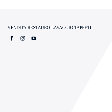
VENDITA RESTAURO LAVAGGIO TAPPETI