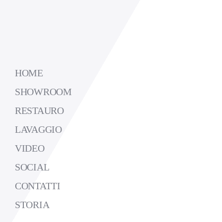
HOME
SHOWROOM
RESTAURO
LAVAGGIO
VIDEO
SOCIAL
CONTATTI
STORIA