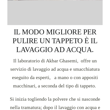
social
contatti
IL MODO MIGLIORE PER
PULIRE UN TAPPETO È IL
storia
LAVAGGIO AD ACQUA.
Il laboratorio di Akbar Ghasemi, offre un
servizio di lavaggio ad acqua e smacchiatura
eseguito da esperti, a mano o con appositi
macchinari, a seconda del tipo di tappeto.
Si inizia togliendo la polvere che si nasconde
nella tramatura; dopo il lavaggio con acqua e