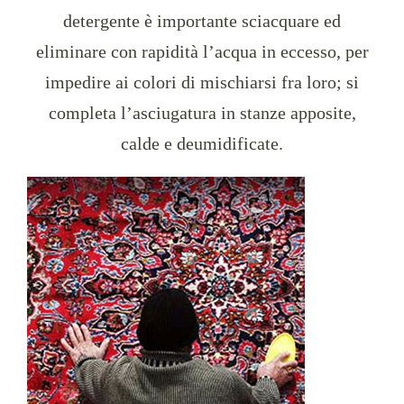
detergente è importante sciacquare ed
eliminare con rapidità l’acqua in eccesso, per
impedire ai colori di mischiarsi fra loro; si
completa l’asciugatura in stanze apposite,
calde e deumidificate.