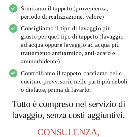
Stimiamo il tappeto (provenienza,
periodo di realizzazione, valore)
Consigliamo il tipo di lavaggio più
giusto per quel tipo di tappeto (lavaggio
ad acqua oppure lavaggio ad acqua più
trattamento antitarmico, anti-acaro e
ammorbidente)
Controlliamo il tappeto, facciamo delle
cuciture provvisorie nelle parti più deboli
o disfatte, prima di lavarlo.
Tutto è compreso nel servizio di
lavaggio, senza costi aggiuntivi.
CONSULENZA,