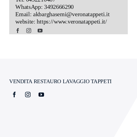
WhatsApp:
3492666290
Email:
akbarghasemi@veronatappeti.it
website: https://www.veronatappeti.it/
VENDITA RESTAURO LAVAGGIO TAPPETI