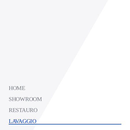
HOME
SHOWROOM
RESTAURO
LAVAGGIO