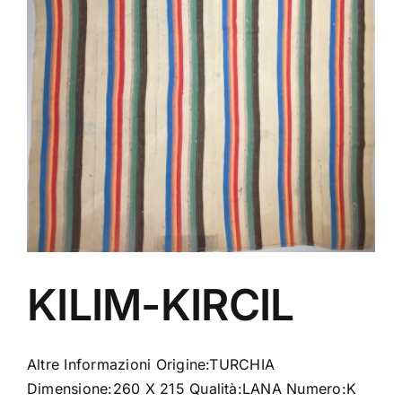
social
contatti
storia
KILIM-KIRCIL
Altre Informazioni Origine:TURCHIA
Dimensione:260 X 215 Qualità:LANA Numero:K