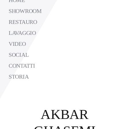
SHOWROOM
RESTAURO
LAVAGGIO
VIDEO
SOCIAL
CONTATTI
STORIA
AKBAR