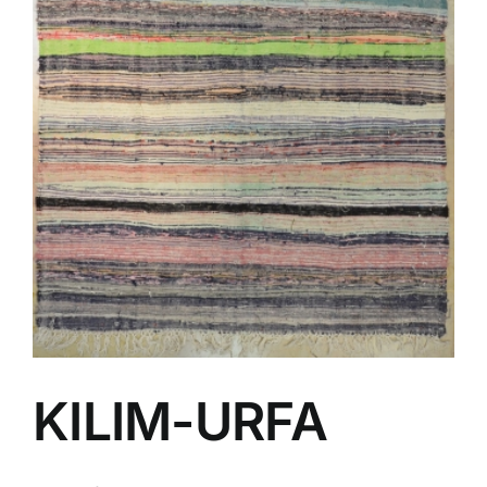
KILIM-URFA