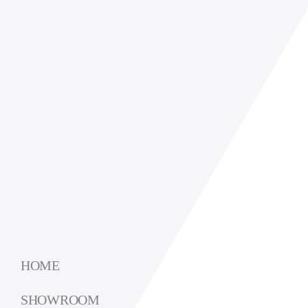
HOME
SHOWROOM