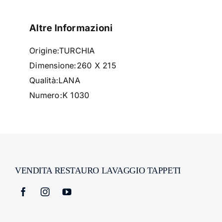
Altre Informazioni
Origine:
TURCHIA
Dimensione:
260 X 215
Qualità:
LANA
Numero:
K 1030
VENDITA RESTAURO LAVAGGIO TAPPETI