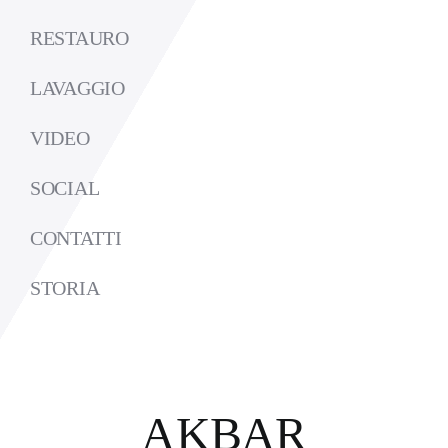
RESTAURO
LAVAGGIO
VIDEO
SOCIAL
CONTATTI
STORIA
AKBAR