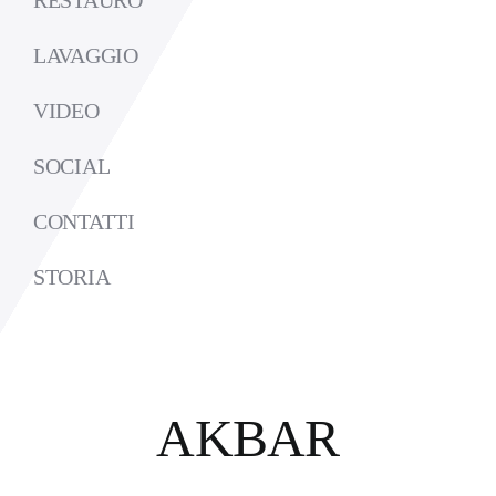
RESTAURO
LAVAGGIO
VIDEO
SOCIAL
CONTATTI
STORIA
AKBAR