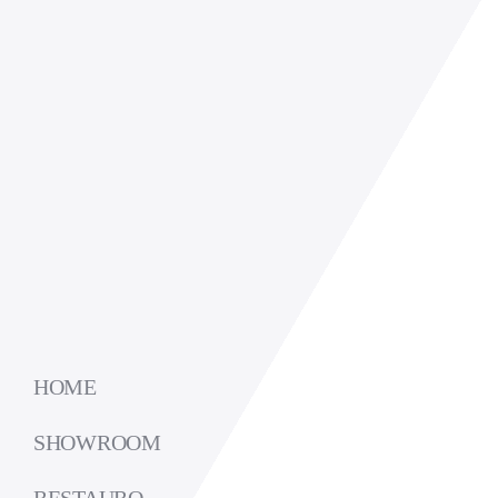
HOME
SHOWROOM