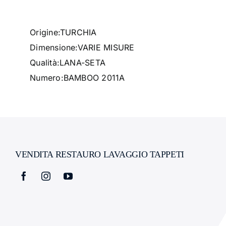
Origine:
TURCHIA
Dimensione:VARIE MISURE
Qualità:
LANA-SETA
Numero:BAMBOO 2011A
VENDITA RESTAURO LAVAGGIO TAPPETI