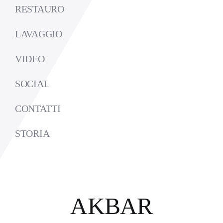
RESTAURO
LAVAGGIO
VIDEO
SOCIAL
CONTATTI
STORIA
AKBAR