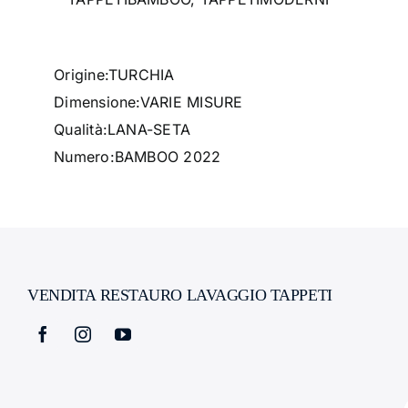
Origine:
TURCHIA
Dimensione:VARIE MISURE
Qualità:
LANA-SETA
Numero:BAMBOO 2022
VENDITA RESTAURO LAVAGGIO TAPPETI