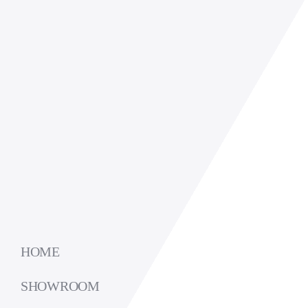
HOME
SHOWROOM