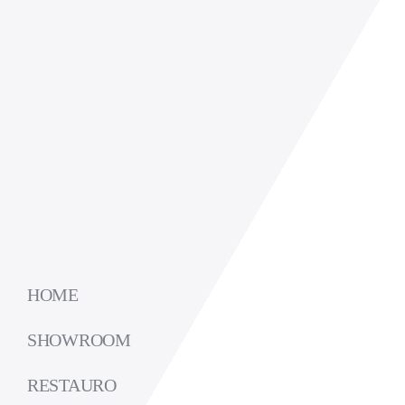
HOME
SHOWROOM
RESTAURO