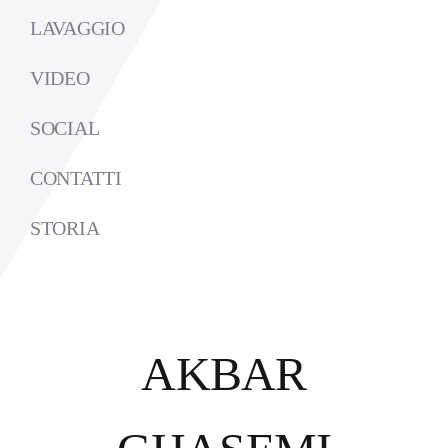
LAVAGGIO
VIDEO
SOCIAL
CONTATTI
STORIA
AKBAR