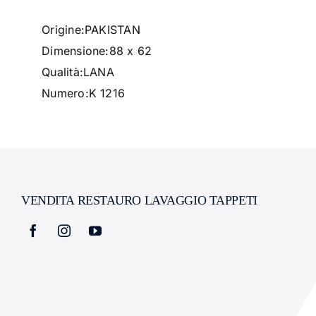
Origine:PAKISTAN
Dimensione:88 x 62
Qualità:
LANA
Numero:K 1216
VENDITA RESTAURO LAVAGGIO TAPPETI