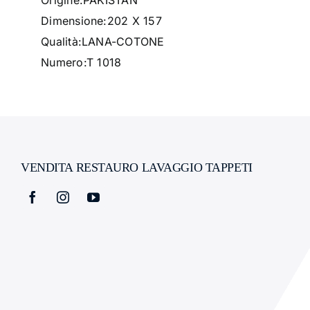
Origine:
PAKISTAN
Dimensione:
202 X 157
Qualità:
LANA-COTONE
Numero:
T 1018
VENDITA RESTAURO LAVAGGIO TAPPETI