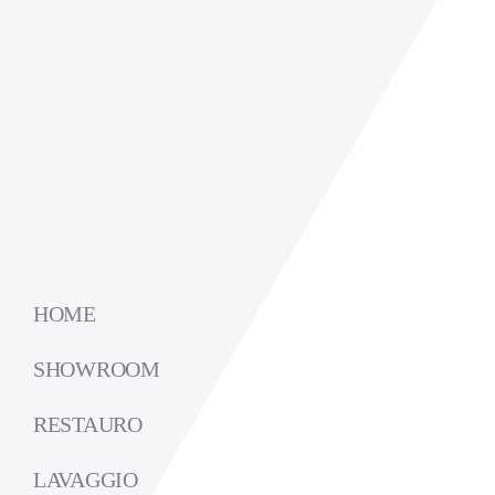
HOME
SHOWROOM
RESTAURO
LAVAGGIO