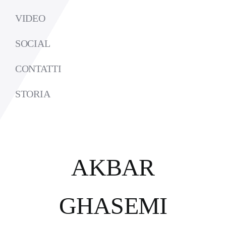
VIDEO
SOCIAL
CONTATTI
STORIA
AKBAR
GHASEMI