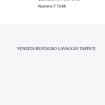
Numero:T 1348
VENDITA RESTAURO LAVAGGIO TAPPETI