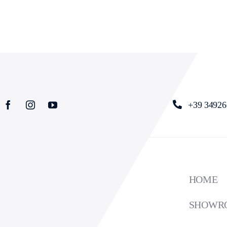
+39 34926
HOME
SHOWR