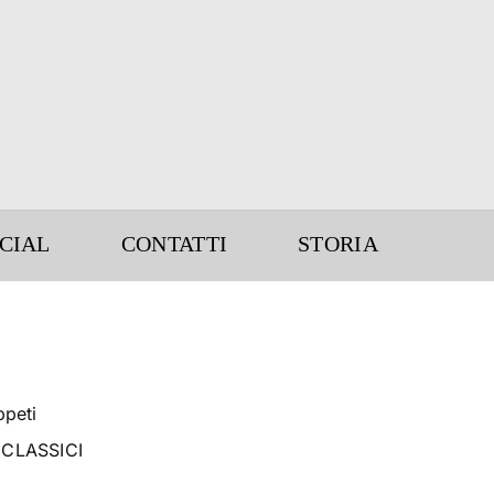
CIAL
CONTATTI
STORIA
ppeti
ICLASSICI