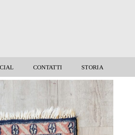
CIAL
CONTATTI
STORIA