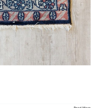
Read More