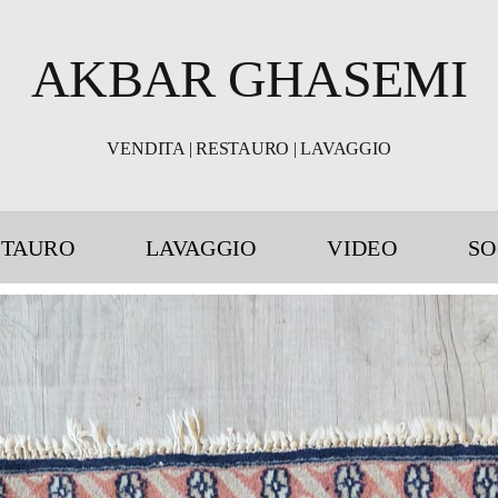
AKBAR GHASEMI
VENDITA | RESTAURO | LAVAGGIO
STAURO
LAVAGGIO
VIDEO
SO